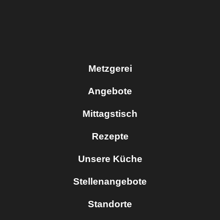
Metzgerei
Angebote
Mittagstisch
Rezepte
Unsere Küche
Stellenangebote
Standorte