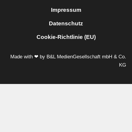
Impressum
Datenschutz
Cookie-Richtlinie (EU)
Made with ❤ by B&L MedienGesellschaft mbH & Co.
KG