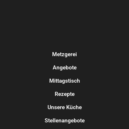
Metzgerei
Angebote
Mittagstisch
Rezepte
Unsere Küche
Stellenangebote