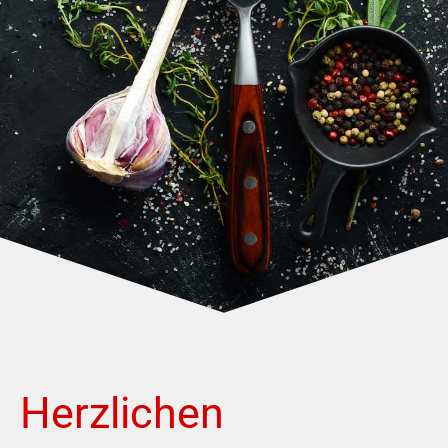
Herzlichen