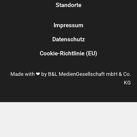
Standorte
Impressum
Datenschutz
Cookie-Richtlinie (EU)
Made with ❤ by B&L MedienGesellschaft mbH & Co.
KG