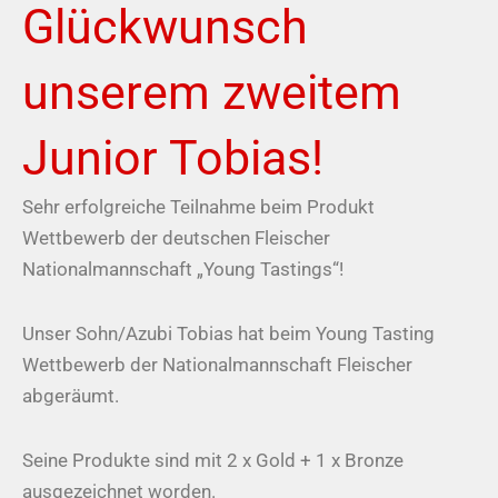
Glückwunsch
unserem zweitem
Junior Tobias!
Sehr erfolgreiche Teilnahme beim Produkt
Wettbewerb der deutschen Fleischer
Nationalmannschaft „Young Tastings“!
Unser Sohn/Azubi Tobias hat beim Young Tasting
Wettbewerb der Nationalmannschaft Fleischer
abgeräumt.
Seine Produkte sind mit 2 x Gold + 1 x Bronze
ausgezeichnet worden.